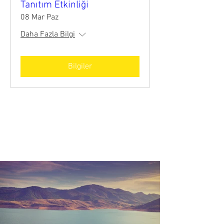
Tanıtım Etkinliği
08 Mar Paz
Daha Fazla Bilgi
Bilgiler