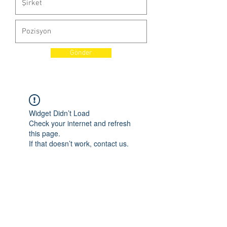
Gönder
Widget Didn’t Load
Check your internet and refresh
this page.
If that doesn’t work, contact us.