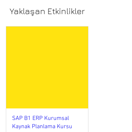
Yaklaşan Etkinlikler
SAP B1 ERP Kurumsal
Kaynak Planlama Kursu