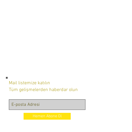
Mail listemize katılın
Tüm gelişmelerden haberdar olun
Hemen Abone Ol